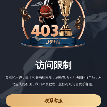
访问限制
尊敬的用户，由于相关法律限制，您所在地区无法访问J9产品，对
此造成的不便，我们深表歉意，您如有疑问请联系客服。
联系客服