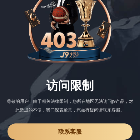
访问限制
尊敬的用户，由于相关法律限制，您所在地区无法访问J9产品，对
此造成的不便，我们深表歉意，您如有疑问请联系客服。
联系客服