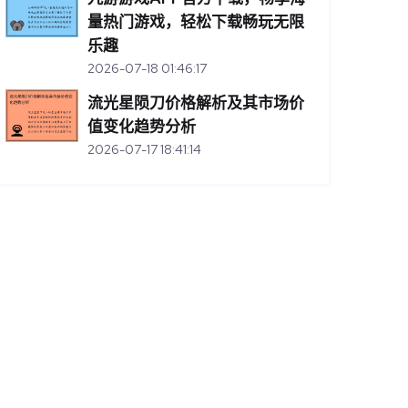
量热门游戏，轻松下载畅玩无限
乐趣
2026-07-18 01:46:17
流光星陨刀价格解析及其市场价
值变化趋势分析
2026-07-17 18:41:14