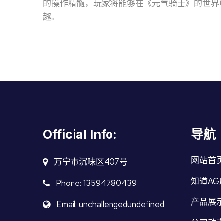
的操作精髓，玩家将能够在《元气骑士》的世界
趣。
Official Info:
导航
网站首
万宁市沉味区407号
知道A
Phone: 13594780439
产品展
Email: unchallengedundefined