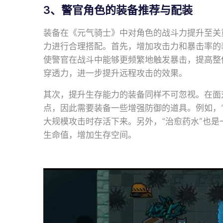
3、警官角色的装备推荐与配装
装备在《元气骑士》中对角色的战斗力提升至关
力进行合理搭配。首先，增加攻击力和暴击率的
使警官在战斗中能够更频繁地触发暴击，提高整
穿透力，进一步提升远程攻击的效果。
其次，提升生存能力的装备同样不可忽视。在面
点，因此需要装备一些增强防御的道具。例如，
大规模攻击时存活下来。另外，“治愈药水”也
生命值，增加生存空间。