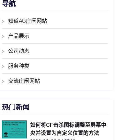
导航
知道AG庄闲网站
产品展示
公司动态
服务种类
交流庄闲网站
热门新闻
如何将CF击杀图标调整至屏幕中
央并设置为自定义位置的方法