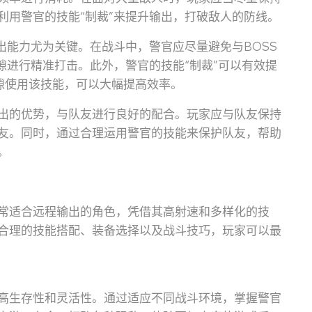
利用警官的技能“制裁”来提升输出，打破敌人的防线。
出能力尤为关键。在战斗中，警官应尽量避免与BOSS
隙进行精准打击。此外，警官的技能“制裁”可以有效提
间隙使用该技能，可以大幅提高效率。
出的优势，与队友进行良好的配合。玩家应与队友保持
友。同时，通过合理运用警官的技能来保护队友，帮助
。
常适合远程输出的角色，凭借其高射速和多样化的技
合理的技能搭配、装备选择以及战斗技巧，玩家可以最
高生存性和灵活性。通过适应不同战斗环境，掌握警官