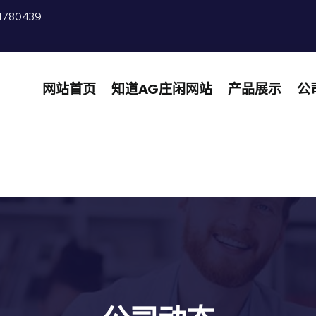
4780439
网站首页
知道AG庄闲网站
产品展示
公