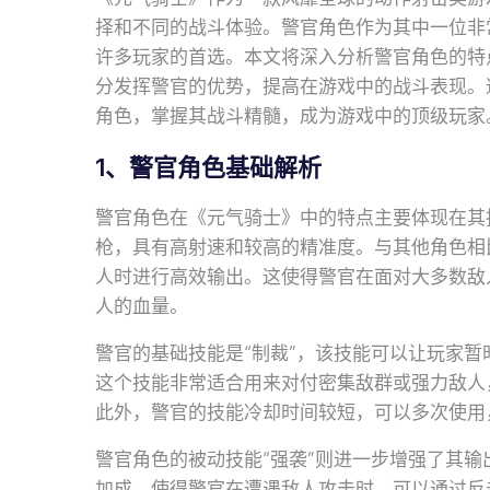
择和不同的战斗体验。警官角色作为其中一位非
许多玩家的首选。本文将深入分析警官角色的特
分发挥警官的优势，提高在游戏中的战斗表现。
角色，掌握其战斗精髓，成为游戏中的顶级玩家
1、警官角色基础解析
警官角色在《元气骑士》中的特点主要体现在其
枪，具有高射速和较高的精准度。与其他角色相
人时进行高效输出。这使得警官在面对大多数敌
人的血量。
警官的基础技能是“制裁”，该技能可以让玩家
这个技能非常适合用来对付密集敌群或强力敌人
此外，警官的技能冷却时间较短，可以多次使用
警官角色的被动技能“强袭”则进一步增强了其
加成，使得警官在遭遇敌人攻击时，可以通过反