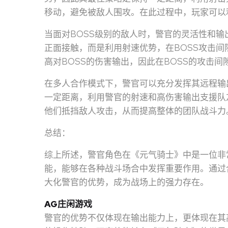
移动，避免被敌人围攻。在此过程中，玩家可以
当面对BOSS级别的敌人时，警官的灵活性和输
正面接触，而是利用射速优势，在BOSS攻击间
高对BOSS的伤害输出，因此在BOSS的攻击
在多人合作模式下，警官可以充分发挥其远程输
一定距离，利用警官的射速和高伤害输出支援队
他们抵挡敌人攻击，从而提高整体的团队战斗力
总结：
综上所述，警官角色在《元气骑士》中是一位非
能，能够在各种战斗场合中发挥重要作用。通过
大化警官的优势，成为战场上的强力存在。
AG庄闲游戏
警官的优势不仅体现在输出能力上，更体现在其