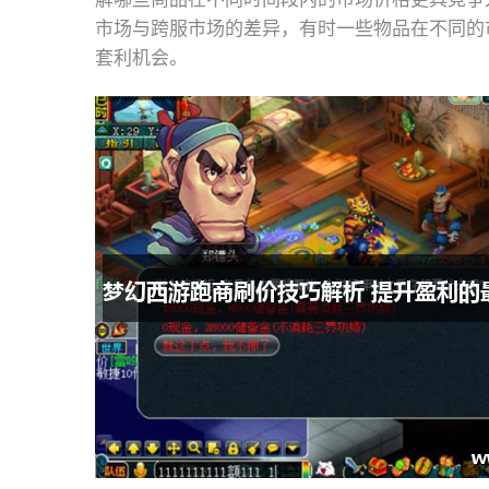
市场与跨服市场的差异，有时一些物品在不同的
套利机会。