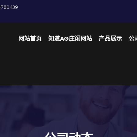
4780439
网站首页
知道AG庄闲网站
产品展示
公