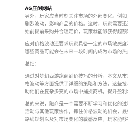
AG庄闲网站
另外，玩家应当时刻关注市场的外部变化。例如
剧烈波动，影响商品的价格。这时，玩家需要迅
始前提前采购并合理定价，玩家就能够获得超额
应对价格波动还要求玩家具备一定的市场敏感度
哪些商品可能会在未来一段时间内成为市场的热
总结：
通过对梦幻西游跑商刷价技巧的分析，本文从市
格波动等方面提供了详细的策略和方法。这些技
助他们在复杂多变的市场中捕捉商机，提升盈利
总的来说，跑商是一个需要不断学习和优化的过
活动与其他玩家协作，抓住价格波动的机会，最
路线规划以及对市场变化的敏感反应，玩家能够