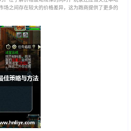
市场之间存在较大的价格差异，这为跑商提供了更多的