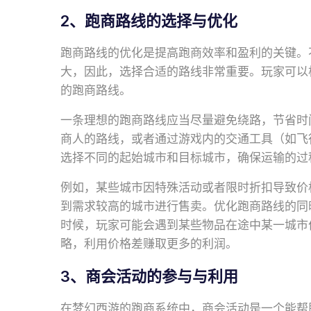
2、跑商路线的选择与优化
跑商路线的优化是提高跑商效率和盈利的关键。
大，因此，选择合适的路线非常重要。玩家可以
的跑商路线。
一条理想的跑商路线应当尽量避免绕路，节省时
商人的路线，或者通过游戏内的交通工具（如飞
选择不同的起始城市和目标城市，确保运输的过
例如，某些城市因特殊活动或者限时折扣导致价
到需求较高的城市进行售卖。优化跑商路线的同
时候，玩家可能会遇到某些物品在途中某一城市
略，利用价格差赚取更多的利润。
3、商会活动的参与与利用
在梦幻西游的跑商系统中，商会活动是一个能帮