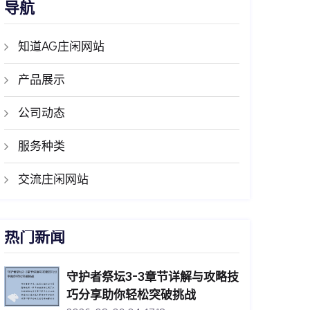
导航
知道AG庄闲网站
产品展示
公司动态
服务种类
交流庄闲网站
热门新闻
守护者祭坛3-3章节详解与攻略技
巧分享助你轻松突破挑战