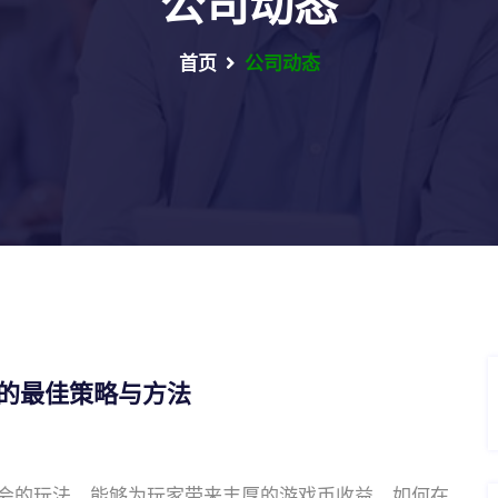
公司动态
首页
公司动态
利的最佳策略与方法
会的玩法，能够为玩家带来丰厚的游戏币收益。如何在