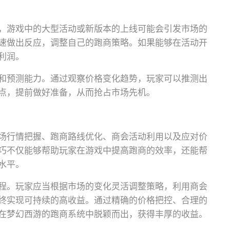
，游戏中的大型活动或新版本的上线可能会引发市场的
速做出反应，调整自己的跑商策略。如果能够在活动开
利润。
和预测能力。通过观察价格变化趋势，玩家可以推测出
点，提前做好准备，从而抢占市场先机。
场行情把握、跑商路线优化、商会活动利用以及应对价
巧不仅能够帮助玩家在游戏中提高跑商的效率，还能帮
水平。
程。玩家应当根据市场的变化灵活调整策略，利用商会
终实现可持续的高收益。通过精确的价格把控、合理的
在梦幻西游的跑商系统中脱颖而出，获得丰厚的收益。