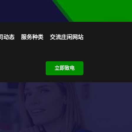
司动态
服务种类
交流庄闲网站
立即致电