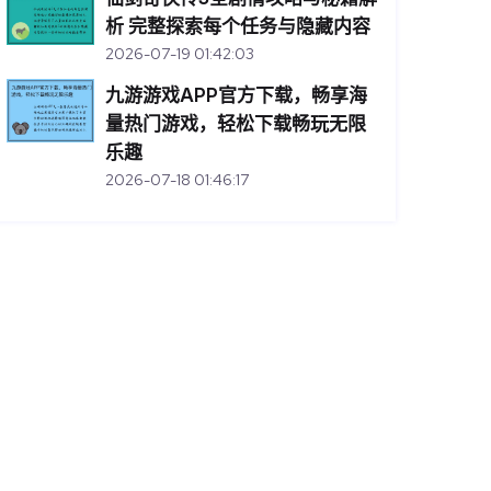
析 完整探索每个任务与隐藏内容
2026-07-19 01:42:03
九游游戏APP官方下载，畅享海
量热门游戏，轻松下载畅玩无限
乐趣
2026-07-18 01:46:17