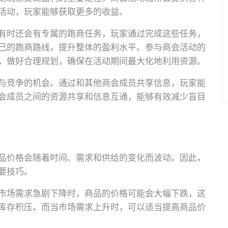
活动，玩家能够获取更多的收益。
有时还会有专属的跑商任务，玩家通过完成这些任务，
己的跑商路线，提升整体的盈利水平。参与商会活动的
，做好合理规划，确保在活动期间最大化地利用资源。
与竞争的机会。通过和其他商会成员共享信息，玩家能
会成员之间的资源共享和信息互通，能够有效减少盲目
品价格会随着时间、需求和供给的变化而波动。因此，
要技巧。
市场需求急剧下降时，商品的价格可能会大幅下跌，这
库存积压。而当市场需求上升时，可以适当提高商品价