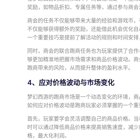
奖励，如物品折扣、专属任务等，通过参与商会
商会的任务不仅能够带来大量的经验和游戏币，
不仅能够获得额外的奖励，还能借此机会优化自
一个重要技巧是提前了解活动的规则和时间安排
同时，商会的联合跑商任务也为玩家提供了合作
够更加精准地把握市场需求和商品价格波动。商
跑商带来的风险，从而提升整体的盈利水平。
4、应对价格波动与市场变化
梦幻西游的跑商市场是一个动态变化的环境，商
如何应对价格波动是跑商玩家必须掌握的一个重
首先，玩家要学会灵活调整自己的商品价格。当
时可以通过降低商品价格来提高销售速度，减少
格，最大化利润。