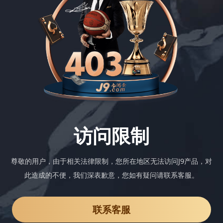
访问限制
尊敬的用户，由于相关法律限制，您所在地区无法访问J9产品，对
此造成的不便，我们深表歉意，您如有疑问请联系客服。
联系客服