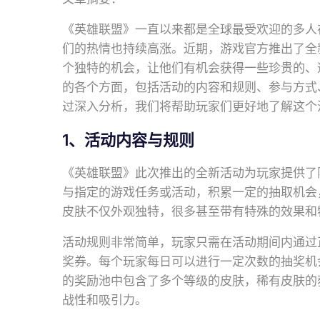
《英雄联盟》一直以来都是全球最受欢迎的多人
们的热情也持续高涨。近期，游戏官方推出了全
个独特的机会，让他们有机会获得一些珍贵的、
的各个方面，包括活动的内容和规则、参与方式
过深入分析，我们将帮助玩家们更好地了解这个
1、活动内容与规则
《英雄联盟》此次推出的全新活动为玩家提供了
与指定的游戏任务或活动，积累一定的抽取机会
皮肤不仅外观独特，很多甚至带有特殊的效果和
活动规则非常简单，玩家只需在活动期间内通过
奖券。每个玩家每日可以进行一定次数的抽奖机
的奖励池中包含了多个等级的皮肤，稀有皮肤的
战性和吸引力。