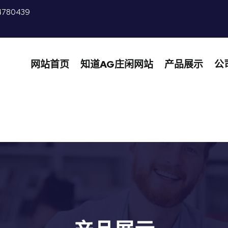
4780439
网站首页
知道AG庄闲网站
产品展示
公