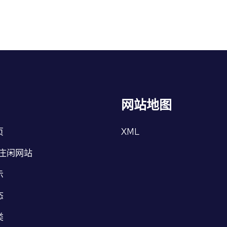
网站地图
页
XML
G庄闲网站
示
态
类