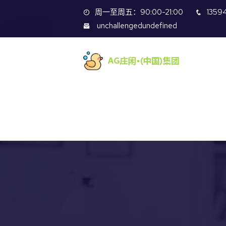
周一至周五：90:00-21:00
1359
unchallengedundefined