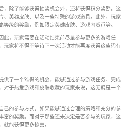
后，除了能够获得抽奖机会外，还将获得积分奖励。这
片、英雄皮肤、以及一些特殊的游戏道具。此外，玩家
高等级的奖励，例如限定英雄皮肤、游戏内货币等。
因此，玩家需要在活动结束前尽量参与更多的游戏任
，玩家将不得不等待下一次活动才能再度获得这些稀有
提供了一个难得的机会，能够通过参与游戏任务、完成
。对于热爱游戏和皮肤收藏的玩家来说，这无疑是一个
自己的参与方式。如果能够通过合理的策略和充分的参
丰富的奖励。而对于那些还未决定是否参与的玩家，这
，就能获得更多惊喜。