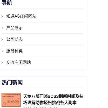
导航
知道AG庄闲网站
产品展示
公司动态
服务种类
交流庄闲网站
热门新闻
天龙八部门派BOSS刷新时间及技
巧详解助你轻松挑战各大副本