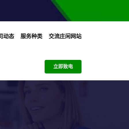
司动态
服务种类
交流庄闲网站
立即致电