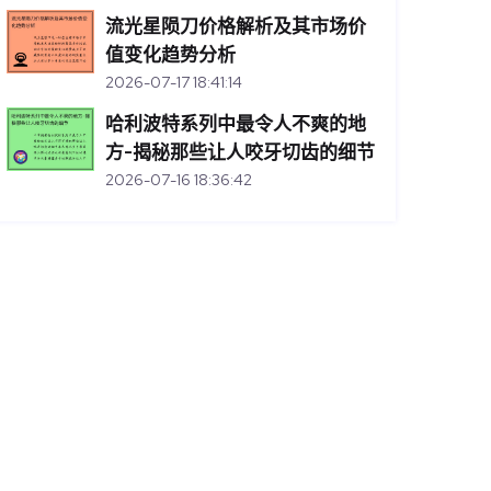
流光星陨刀价格解析及其市场价
值变化趋势分析
2026-07-17 18:41:14
哈利波特系列中最令人不爽的地
方-揭秘那些让人咬牙切齿的细节
2026-07-16 18:36:42