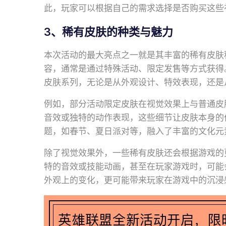
此，玩家可以根据自己的需求选择是否购买这些
3、稀有皮肤的种类与魅力
本次活动的最大亮点之一就是其丰富的稀有皮肤
容，通常是通过特殊活动、限定发售等方式获得
皮肤系列，无论是从外观设计、特效表现，还是
例如，部分活动限定皮肤在视觉效果上与普通皮
音效或独特的动作表现，这些细节让皮肤本身的
题，如春节、夏日派对等，融入了丰富的文化元
除了视觉效果外，一些稀有皮肤还会根据游戏的
特的音效或技能动画，甚至在玩家游戏时，可能
外观上的变化，更可能带来玩家在游戏中的沉浸